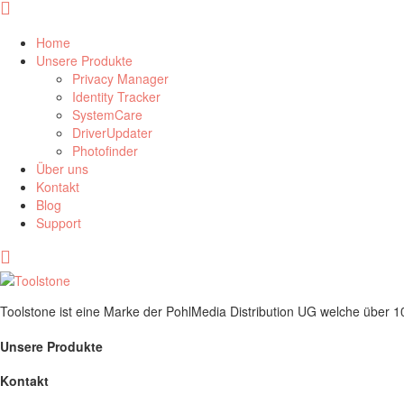
Home
Unsere Produkte
Privacy Manager
Identity Tracker
SystemCare
DriverUpdater
Photofinder
Über uns
Kontakt
Blog
Support
Toolstone ist eine Marke der PohlMedia Distribution UG welche über 
Unsere Produkte
Kontakt