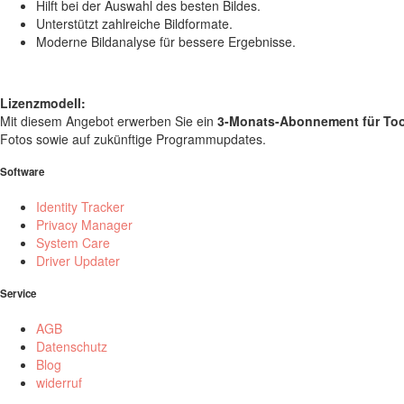
Hilft bei der Auswahl des besten Bildes.
Unterstützt zahlreiche Bildformate.
Moderne Bildanalyse für bessere Ergebnisse.
Lizenzmodell:
Mit diesem Angebot erwerben Sie ein
3-Monats-Abonnement für Too
Fotos sowie auf zukünftige Programmupdates.
Software
Identity Tracker
Privacy Manager
System Care
Driver Updater
Service
AGB
Datenschutz
Blog
widerruf