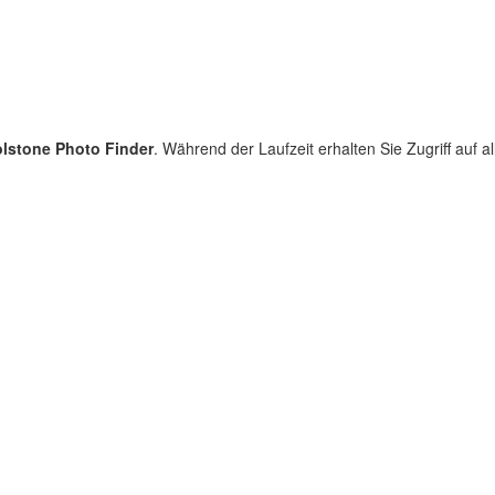
lstone Photo Finder
. Während der Laufzeit erhalten Sie Zugriff auf 