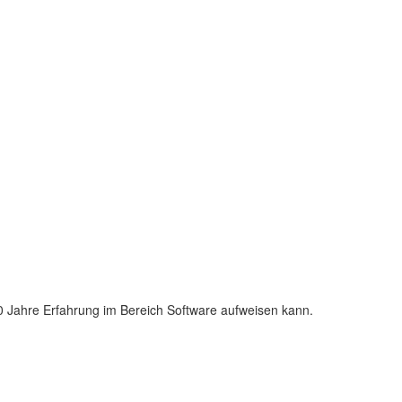
10 Jahre Erfahrung im Bereich Software aufweisen kann.