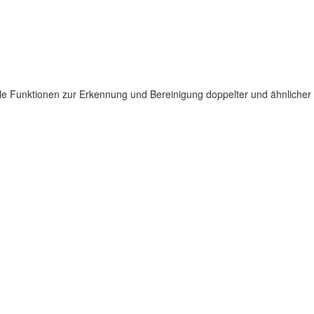
alle Funktionen zur Erkennung und Bereinigung doppelter und ähnlicher