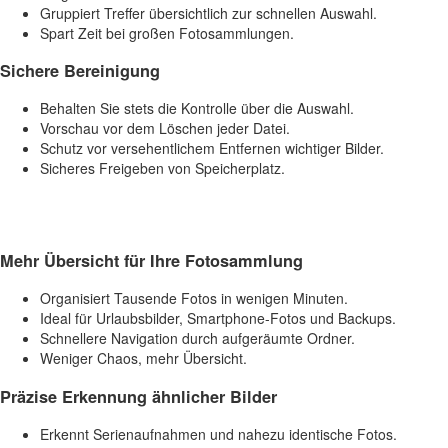
Gruppiert Treffer übersichtlich zur schnellen Auswahl.
Spart Zeit bei großen Fotosammlungen.
Sichere Bereinigung
Behalten Sie stets die Kontrolle über die Auswahl.
Vorschau vor dem Löschen jeder Datei.
Schutz vor versehentlichem Entfernen wichtiger Bilder.
Sicheres Freigeben von Speicherplatz.
Mehr Übersicht für Ihre Fotosammlung
Organisiert Tausende Fotos in wenigen Minuten.
Ideal für Urlaubsbilder, Smartphone-Fotos und Backups.
Schnellere Navigation durch aufgeräumte Ordner.
Weniger Chaos, mehr Übersicht.
Präzise Erkennung ähnlicher Bilder
Erkennt Serienaufnahmen und nahezu identische Fotos.