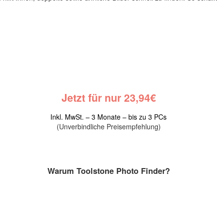
Jetzt für nur 23,94€
Inkl. MwSt. – 3 Monate – bis zu 3 PCs
(Unverbindliche Preisempfehlung)
Warum Toolstone Photo Finder?