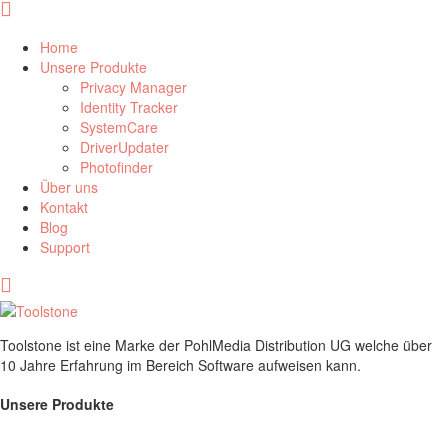
Home
Unsere Produkte
Privacy Manager
Identity Tracker
SystemCare
DriverUpdater
Photofinder
Über uns
Kontakt
Blog
Support
Toolstone ist eine Marke der PohlMedia Distribution UG welche über
10 Jahre Erfahrung im Bereich Software aufweisen kann.
Unsere Produkte