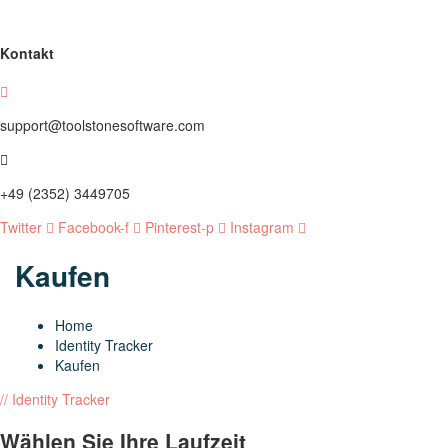
Kontakt
support@toolstonesoftware.com
+49 (2352) 3449705
Twitter
Facebook-f
Pinterest-p
Instagram
Kaufen
Home
Identity Tracker
Kaufen
// Identity Tracker
Wählen Sie Ihre Laufzeit