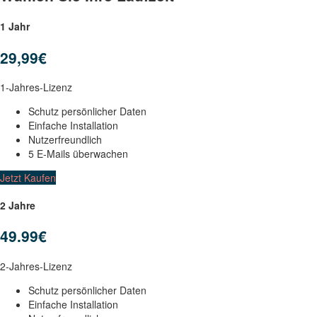
1 Jahr
29,99€
1-Jahres-Lizenz
Schutz persönlicher Daten
Einfache Installation
Nutzerfreundlich
5 E-Mails überwachen
Jetzt Kaufen
2 Jahre
49.99€
2-Jahres-Lizenz
Schutz persönlicher Daten
Einfache Installation