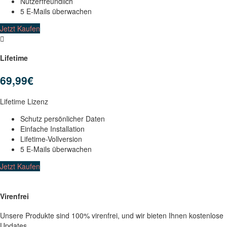
Nutzerfreundlich
5 E-Mails überwachen
Jetzt Kaufen
Lifetime
69,99€
Lifetime Lizenz
Schutz persönlicher Daten
Einfache Installation
Lifetime-Vollversion
5 E-Mails überwachen
Jetzt Kaufen
Virenfrei
Unsere Produkte sind 100% virenfrei, und wir bieten Ihnen kostenlose
Updates.