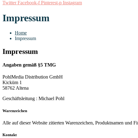
Twitter
Facebook-f
Pinterest-p
Instagram
Impressum
Home
Impressum
Impressum
Angaben gemäß §5 TMG
PohlMedia Distribution GmbH
Kicküm 1
58762 Altena
Geschäftsleitung : Michael Pohl
Warenzeichen
Alle auf dieser Website zitierten Warenzeichen, Produktnamen und F
Kontakt