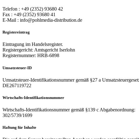
Telefon : +49 (2352) 93680 42
Fax : +49 (2352) 93680 41
E-Mail : info@pohlmedia-distribution.de
Registereintrag
Eintragung im Handelsregister.
Registergericht: Amtsgericht Iserlohn
Registernummer: HRB-6898
Umsatzsteuer-ID
Umsatzsteuer-Identifikationsnummer gemäß §27 a Umsatzsteuergeset
DE267119722
Wirtschafts-Identifikationsnummer
Wirtschafts-Identifikationsnummer gemäß §139 c Abgabenordnung:
302/5739/1699
Haftung für Inhalte