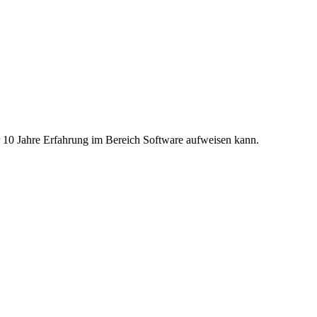
r 10 Jahre Erfahrung im Bereich Software aufweisen kann.