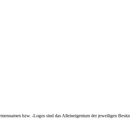
irmennamen bzw. -Logos sind das Alleineigentum der jeweiligen Besitze