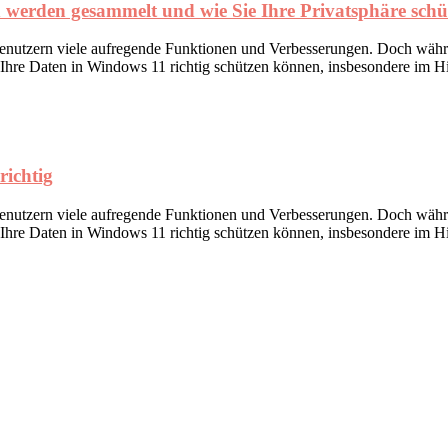
 werden gesammelt und wie Sie Ihre Privatsphäre sch
nutzern viele aufregende Funktionen und Verbesserungen. Doch währen
e Ihre Daten in Windows 11 richtig schützen können, insbesondere im Hi
richtig
nutzern viele aufregende Funktionen und Verbesserungen. Doch währen
e Ihre Daten in Windows 11 richtig schützen können, insbesondere im Hi