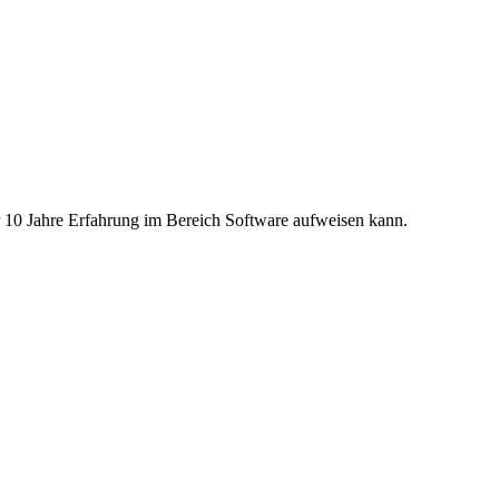
r 10 Jahre Erfahrung im Bereich Software aufweisen kann.