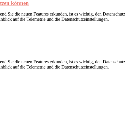
ützen können
d Sie die neuen Features erkunden, ist es wichtig, den Datenschutz
nblick auf die Telemetrie und die Datenschutzeinstellungen.
d Sie die neuen Features erkunden, ist es wichtig, den Datenschutz
nblick auf die Telemetrie und die Datenschutzeinstellungen.