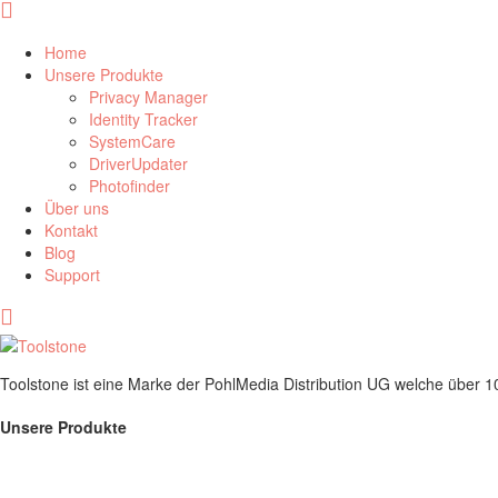
Home
Unsere Produkte
Privacy Manager
Identity Tracker
SystemCare
DriverUpdater
Photofinder
Über uns
Kontakt
Blog
Support
Toolstone ist eine Marke der PohlMedia Distribution UG welche über 
Unsere Produkte