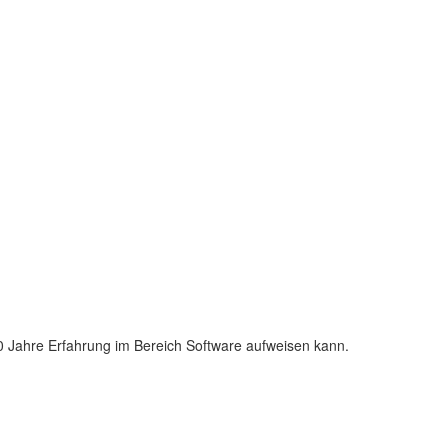
10 Jahre Erfahrung im Bereich Software aufweisen kann.