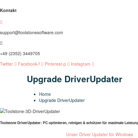
Kontakt
support@toolstonesoftware.com
+49 (2352) 3449705
Twitter
Facebook-f
Pinterest-p
Instagram
Upgrade DriverUpdater
Home
Upgrade DriverUpdater
Toolstone DriverUpdater: PC optimieren, reinigen & schützen für maximale Leistun
Unser Driver Updater für Windows