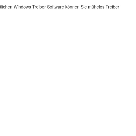
ittlichen Windows Treiber Software können Sie mühelos Treiber