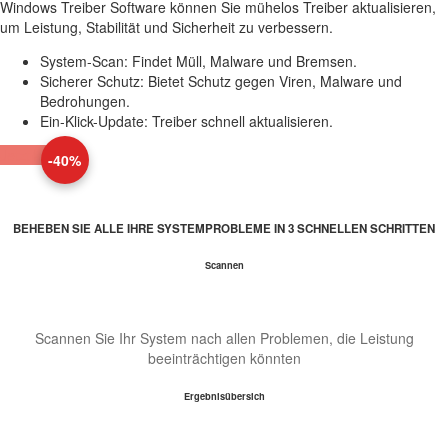
Windows Treiber Software können Sie mühelos Treiber aktualisieren,
um Leistung, Stabilität und Sicherheit zu verbessern.
System-Scan: Findet Müll, Malware und Bremsen.
Sicherer Schutz: Bietet Schutz gegen Viren, Malware und
Bedrohungen.
Ein-Klick-Update: Treiber schnell aktualisieren.
Jetzt kaufen
BEHEBEN SIE ALLE IHRE SYSTEMPROBLEME IN 3 SCHNELLEN SCHRITTEN
Scannen
Scannen Sie Ihr System nach allen Problemen, die Leistung
beeinträchtigen könnten
Ergebnisübersich