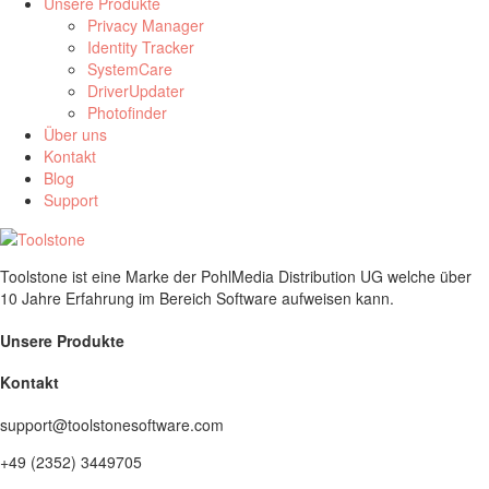
Unsere Produkte
Privacy Manager
Identity Tracker
SystemCare
DriverUpdater
Photofinder
Über uns
Kontakt
Blog
Support
Toolstone ist eine Marke der PohlMedia Distribution UG welche über
10 Jahre Erfahrung im Bereich Software aufweisen kann.
Unsere Produkte
Kontakt
support@toolstonesoftware.com
+49 (2352) 3449705