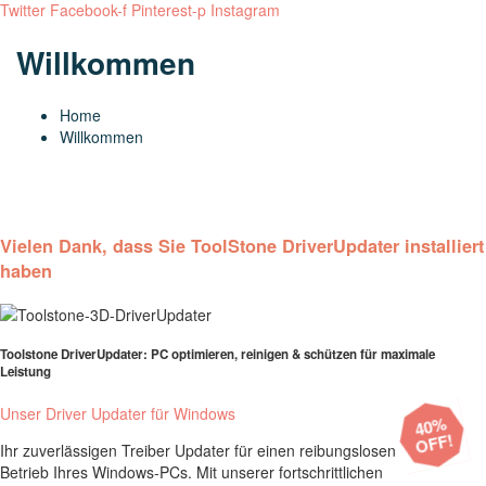
Twitter
Facebook-f
Pinterest-p
Instagram
Willkommen
Home
Willkommen
Vielen Dank, dass Sie ToolStone DriverUpdater installiert
haben
Toolstone DriverUpdater: PC optimieren, reinigen & schützen für maximale
Leistung
Unser Driver Updater für Windows
40%
OFF!
Ihr zuverlässigen Treiber Updater für einen reibungslosen
Betrieb Ihres Windows-PCs. Mit unserer fortschrittlichen