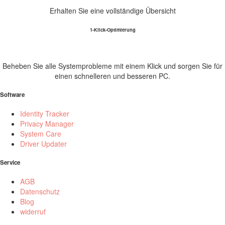
Erhalten Sie eine vollständige Übersicht
1-Klick-Optimierung
Beheben Sie alle Systemprobleme mit einem Klick und sorgen Sie für
einen schnelleren und besseren PC.
Software
Identity Tracker
Privacy Manager
System Care
Driver Updater
Service
AGB
Datenschutz
Blog
widerruf